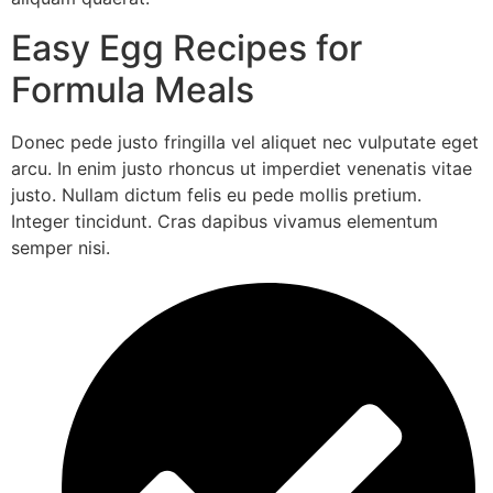
Easy Egg Recipes for
Formula Meals
Donec pede justo fringilla vel aliquet nec vulputate eget
arcu. In enim justo rhoncus ut imperdiet venenatis vitae
justo. Nullam dictum felis eu pede mollis pretium.
Integer tincidunt. Cras dapibus vivamus elementum
semper nisi.