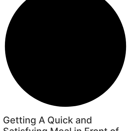
Getting A Quick and