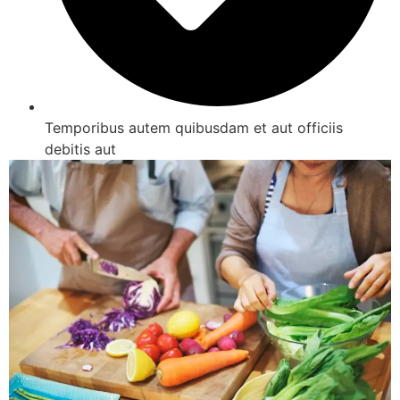
Temporibus autem quibusdam et aut officiis
debitis aut