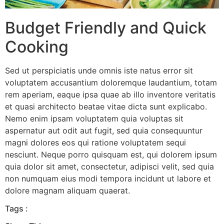
Budget Friendly and Quick
Cooking
Sed ut perspiciatis unde omnis iste natus error sit
voluptatem accusantium doloremque laudantium, totam
rem aperiam, eaque ipsa quae ab illo inventore veritatis
et quasi architecto beatae vitae dicta sunt explicabo.
Nemo enim ipsam voluptatem quia voluptas sit
aspernatur aut odit aut fugit, sed quia consequuntur
magni dolores eos qui ratione voluptatem sequi
nesciunt. Neque porro quisquam est, qui dolorem ipsum
quia dolor sit amet, consectetur, adipisci velit, sed quia
non numquam eius modi tempora incidunt ut labore et
dolore magnam aliquam quaerat.
Tags :