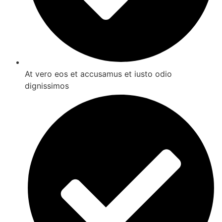
At vero eos et accusamus et iusto odio
dignissimos