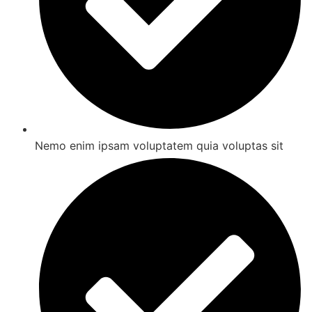
Nemo enim ipsam voluptatem quia voluptas sit