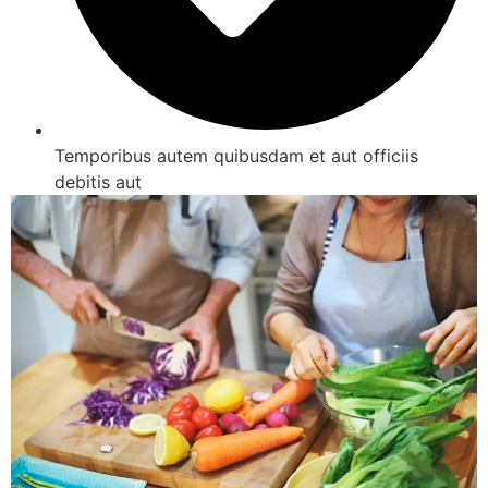
Temporibus autem quibusdam et aut officiis
debitis aut