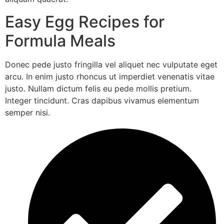
Easy Egg Recipes for
Formula Meals
Donec pede justo fringilla vel aliquet nec vulputate eget
arcu. In enim justo rhoncus ut imperdiet venenatis vitae
justo. Nullam dictum felis eu pede mollis pretium.
Integer tincidunt. Cras dapibus vivamus elementum
semper nisi.