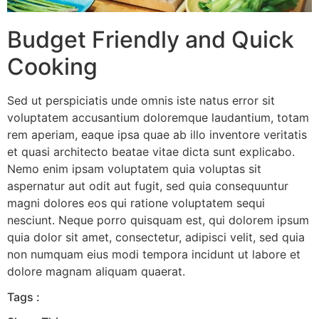
Budget Friendly and Quick
Cooking
Sed ut perspiciatis unde omnis iste natus error sit
voluptatem accusantium doloremque laudantium, totam
rem aperiam, eaque ipsa quae ab illo inventore veritatis
et quasi architecto beatae vitae dicta sunt explicabo.
Nemo enim ipsam voluptatem quia voluptas sit
aspernatur aut odit aut fugit, sed quia consequuntur
magni dolores eos qui ratione voluptatem sequi
nesciunt. Neque porro quisquam est, qui dolorem ipsum
quia dolor sit amet, consectetur, adipisci velit, sed quia
non numquam eius modi tempora incidunt ut labore et
dolore magnam aliquam quaerat.
Tags :