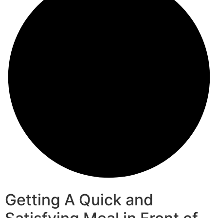
Getting A Quick and