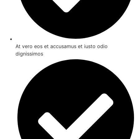
At vero eos et accusamus et iusto odio
dignissimos