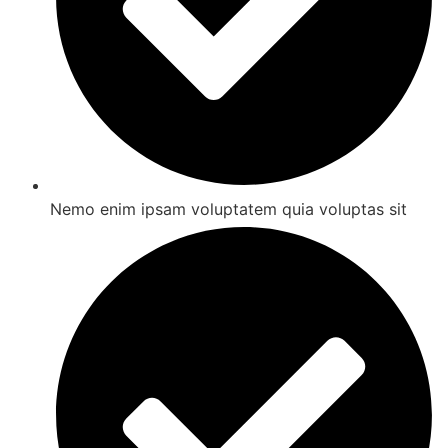
Nemo enim ipsam voluptatem quia voluptas sit